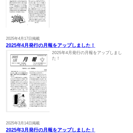
2025年4月17日掲載
2025年4月発行の月報をアップしました！
2025年4月発行の月報をアップしまし
た！
2025年3月14日掲載
2025年3月発行の月報をアップしました！