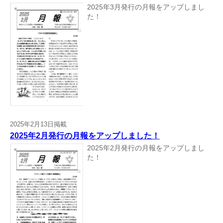
2025年3月発行の月報をアップしまし
た！
2025年2月13日掲載
2025年2月発行の月報をアップしました！
2025年2月発行の月報をアップしまし
た！