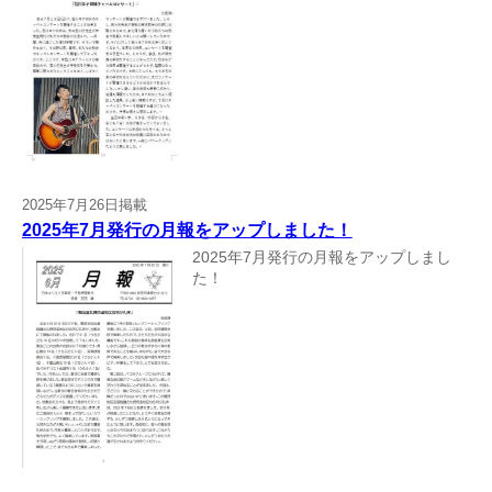
2025年7月26日掲載
2025年7月発行の月報をアップしました！
2025年7月発行の月報をアップしまし
た！