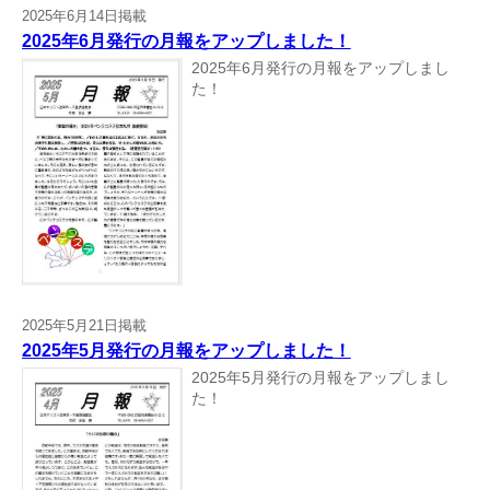
2025年6月14日掲載
2025年6月発行の月報をアップしました！
2025年6月発行の月報をアップしまし
た！
2025年5月21日掲載
2025年5月発行の月報をアップしました！
2025年5月発行の月報をアップしまし
た！