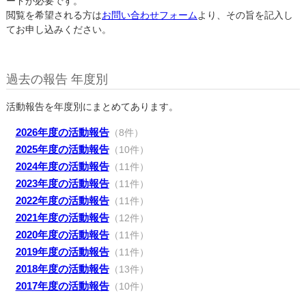
ードが必要です。
閲覧を希望される方は
お問い合わせフォーム
より、その旨を記入し
てお申し込みください。
過去の報告 年度別
活動報告を年度別にまとめてあります。
2026年度の活動報告
（8件）
2025年度の活動報告
（10件）
2024年度の活動報告
（11件）
2023年度の活動報告
（11件）
2022年度の活動報告
（11件）
2021年度の活動報告
（12件）
2020年度の活動報告
（11件）
2019年度の活動報告
（11件）
2018年度の活動報告
（13件）
2017年度の活動報告
（10件）