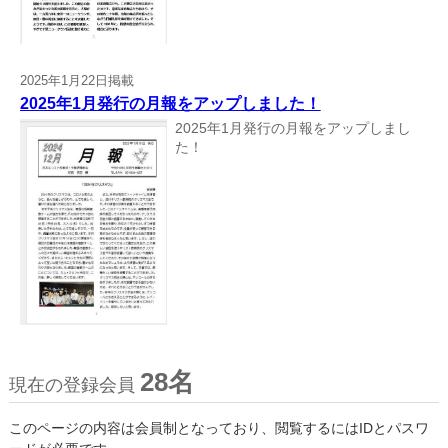
2025年1月22日掲載
2025年1月発行の月報をアップしました！
2025年1月発行の月報をアップしまし
た！
28名
現在の登録会員
このページの内容は会員制となっており、閲覧するにはIDとパスワ