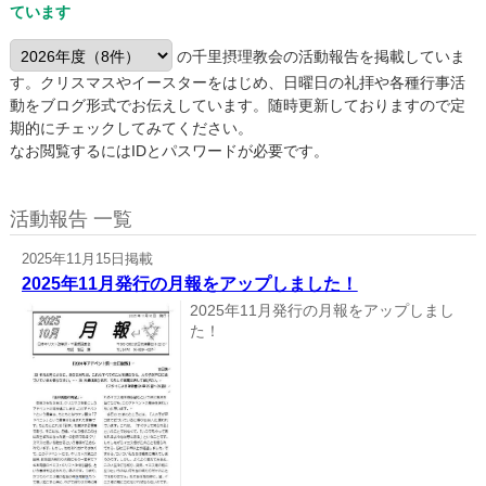
ています
の千里摂理教会の活動報告を掲載していま
す。クリスマスやイースターをはじめ、日曜日の礼拝や各種行事活
動をブログ形式でお伝えしています。随時更新しておりますので定
期的にチェックしてみてください。
なお閲覧するにはIDとパスワードが必要です。
活動報告 一覧
2025年11月15日掲載
2025年11月発行の月報をアップしました！
2025年11月発行の月報をアップしまし
た！