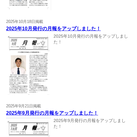
2025年10月18日掲載
2025年10月発行の月報をアップしました！
2025年10月発行の月報をアップしまし
た！
2025年9月21日掲載
2025年9月発行の月報をアップしました！
2025年9月発行の月報をアップしまし
た！