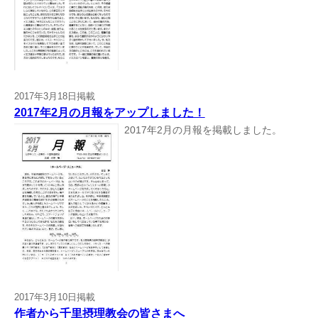
2017年3月18日掲載
2017年2月の月報をアップしました！
2017年2月の月報を掲載しました。
2017年3月10日掲載
作者から千里摂理教会の皆さまへ