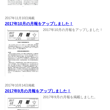
2017年11月10日掲載
2017年10月の月報をアップしました！
2017年10月の月報をアップしました！
2017年10月14日掲載
2017年9月の月報をアップしました！
2017年9月の月報を掲載しました。