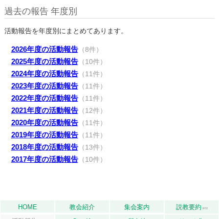
過去の報告 年度別
活動報告を年度別にまとめてあります。
2026年度の活動報告
（8件）
2025年度の活動報告
（10件）
2024年度の活動報告
（11件）
2023年度の活動報告
（11件）
2022年度の活動報告
（11件）
2021年度の活動報告
（12件）
2020年度の活動報告
（11件）
2019年度の活動報告
（11件）
2018年度の活動報告
（13件）
2017年度の活動報告
（10件）
HOME
教会紹介
集会案内
説教要約
8/02