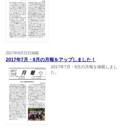
2017年9月21日掲載
2017年7月・8月の月報をアップしました！
2017年7月・8月の月報を掲載しまし
た。