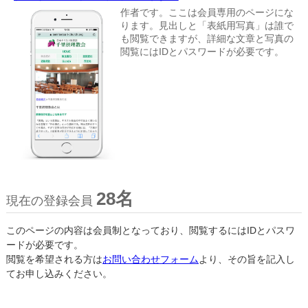
作者です。ここは会員専用のページにな
ります。見出しと「表紙用写真」は誰で
も閲覧できますが、詳細な文章と写真の
閲覧にはIDとパスワードが必要です。
28名
現在の登録会員
このページの内容は会員制となっており、閲覧するにはIDとパスワ
ードが必要です。
閲覧を希望される方は
お問い合わせフォーム
より、その旨を記入し
てお申し込みください。