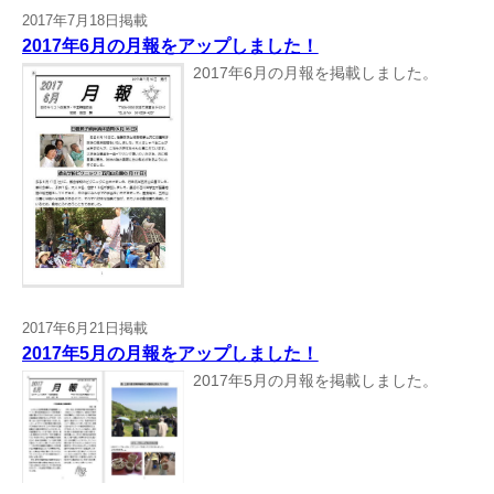
2017年7月18日掲載
2017年6月の月報をアップしました！
2017年6月の月報を掲載しました。
2017年6月21日掲載
2017年5月の月報をアップしました！
2017年5月の月報を掲載しました。