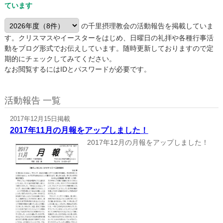
ています
の千里摂理教会の活動報告を掲載していま
す。クリスマスやイースターをはじめ、日曜日の礼拝や各種行事活
動をブログ形式でお伝えしています。随時更新しておりますので定
期的にチェックしてみてください。
なお閲覧するにはIDとパスワードが必要です。
活動報告 一覧
2017年12月15日掲載
2017年11月の月報をアップしました！
2017年12月の月報をアップしました！