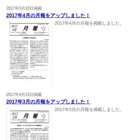
2017年5月18日掲載
2017年4月の月報をアップしました！
2017年4月の月報を掲載しました。
2017年4月15日掲載
2017年3月の月報をアップしました！
2017年3月の月報を掲載しました。