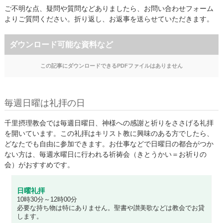
ご不明な点、疑問や質問などありましたら、お問い合わせフォーム
よりご質問ください。折り返し、お返事を送らせていただきます。
ダウンロード可能な資料など
この記事にダウンロードできるPDFファイルはありません
毎週日曜は礼拝の日
千里摂理教会では毎週日曜日、神様への感謝と祈りをささげる礼拝
を開いています。この礼拝はキリスト教に興味のある方でしたら、
どなたでも自由に参加できます。お仕事などで日曜日の都合がつか
ない方は、毎週水曜日に行われる祈祷会（きとうかい＝お祈りの
会）がおすすめです。
日曜礼拝
10時30分～12時00分
必要な持ち物は特にありません。聖書や讃美歌などは教会でお貸
します。